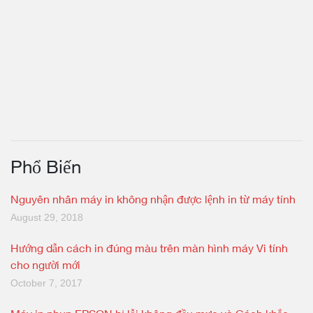
Phổ Biến
Nguyên nhân máy in không nhận được lệnh in từ máy tính
August 29, 2018
Hướng dẫn cách in đúng màu trên màn hình máy Vi tính
cho người mới
October 7, 2017