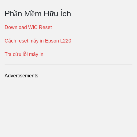
Phần Mềm Hữu Ích
Download WIC Reset
Cách reset máy in Epson L220
Tra cứu lỗi máy in
Advertisements