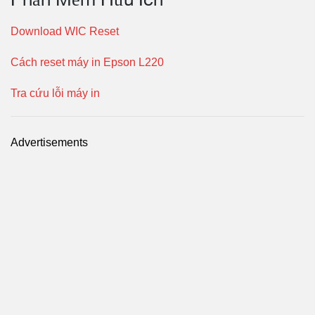
Download WIC Reset
Cách reset máy in Epson L220
Tra cứu lỗi máy in
Advertisements