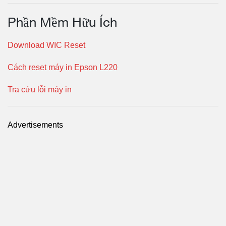
Phần Mềm Hữu Ích
Download WIC Reset
Cách reset máy in Epson L220
Tra cứu lỗi máy in
Advertisements