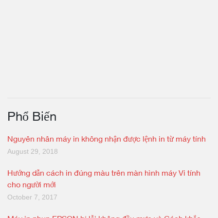
Phổ Biến
Nguyên nhân máy in không nhận được lệnh in từ máy tính
August 29, 2018
Hướng dẫn cách in đúng màu trên màn hình máy Vi tính
cho người mới
October 7, 2017