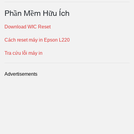
Phần Mềm Hữu Ích
Download WIC Reset
Cách reset máy in Epson L220
Tra cứu lỗi máy in
Advertisements