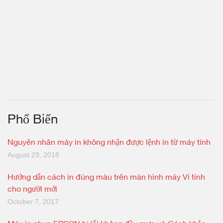
Phổ Biến
Nguyên nhân máy in không nhận được lệnh in từ máy tính
August 29, 2018
Hướng dẫn cách in đúng màu trên màn hình máy Vi tính
cho người mới
October 7, 2017