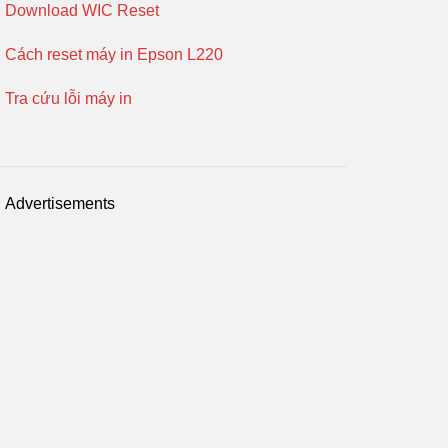
Download WIC Reset
Cách reset máy in Epson L220
Tra cứu lỗi máy in
Advertisements