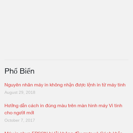
Phổ Biến
Nguyên nhân máy in không nhận được lệnh in từ máy tính
August 29, 2018
Hướng dẫn cách in đúng màu trên màn hình máy Vi tính
cho người mới
October 7, 2017