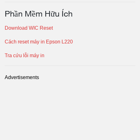
Phần Mềm Hữu Ích
Download WIC Reset
Cách reset máy in Epson L220
Tra cứu lỗi máy in
Advertisements