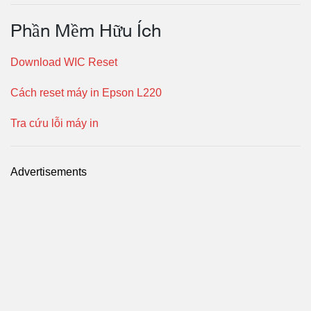
Phần Mềm Hữu Ích
Download WIC Reset
Cách reset máy in Epson L220
Tra cứu lỗi máy in
Advertisements