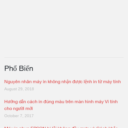
Phổ Biến
Nguyên nhân máy in không nhận được lệnh in từ máy tính
August 29, 2018
Hướng dẫn cách in đúng màu trên màn hình máy Vi tính
cho người mới
October 7, 2017