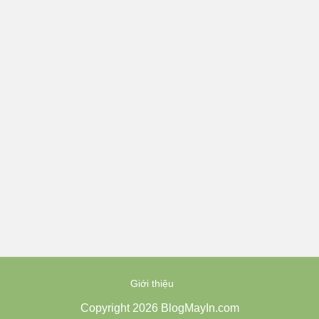
Giới thiệu
Copyright 2026 BlogMayIn.com