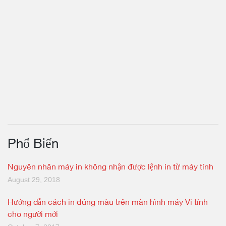
Phổ Biến
Nguyên nhân máy in không nhận được lệnh in từ máy tính
August 29, 2018
Hướng dẫn cách in đúng màu trên màn hình máy Vi tính
cho người mới