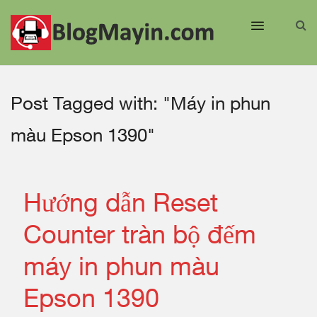
Post Tagged with: "Máy in phun
màu Epson 1390"
Hướng dẫn Reset
Counter tràn bộ đếm
máy in phun màu
Epson 1390