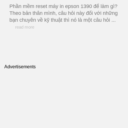
Phần mềm reset máy in epson 1390 để làm gì?
Theo bản thân mình, câu hỏi này đối với những
bạn chuyên về kỹ thuật thì nó là một câu hỏi ...
read more
Advertisements