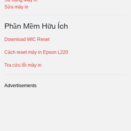
Sửa máy in
Phần Mềm Hữu Ích
Download WIC Reset
Cách reset máy in Epson L220
Tra cứu lỗi máy in
Advertisements