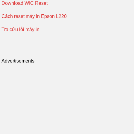
Download WIC Reset
Cách reset máy in Epson L220
Tra cứu lỗi máy in
Advertisements