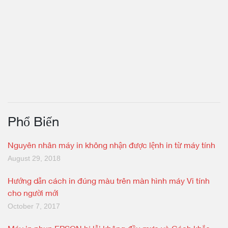
Phổ Biến
Nguyên nhân máy in không nhận được lệnh in từ máy tính
August 29, 2018
Hướng dẫn cách in đúng màu trên màn hình máy Vi tính
cho người mới
October 7, 2017