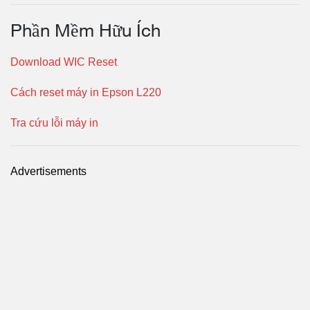
Phần Mềm Hữu Ích
Download WIC Reset
Cách reset máy in Epson L220
Tra cứu lỗi máy in
Advertisements