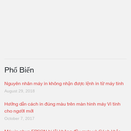
Phổ Biến
Nguyên nhân máy in không nhận được lệnh in từ máy tính
August 29, 2018
Hướng dẫn cách in đúng màu trên màn hình máy Vi tính
cho người mới
October 7, 2017