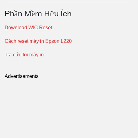
Phần Mềm Hữu Ích
Download WIC Reset
Cách reset máy in Epson L220
Tra cứu lỗi máy in
Advertisements