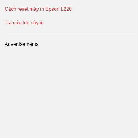
Cách reset máy in Epson L220
Tra cứu lỗi máy in
Advertisements