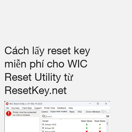
Cách lấy reset key
miễn phí cho WIC
Reset Utility từ
ResetKey.net