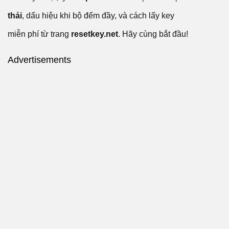
thải
, dấu hiệu khi bộ đếm đầy, và cách lấy key
miễn phí từ trang
resetkey.net
. Hãy cùng bắt đầu!
Advertisements