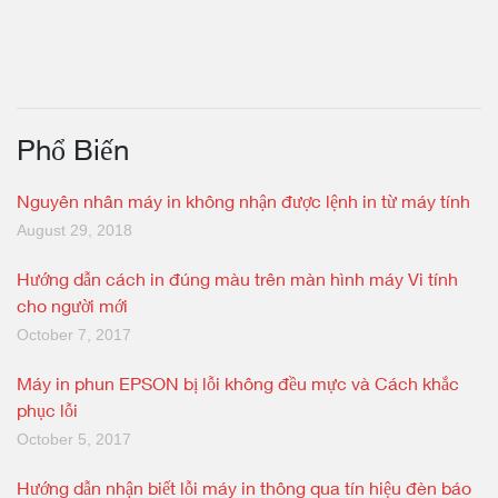
Phổ Biến
Nguyên nhân máy in không nhận được lệnh in từ máy tính
August 29, 2018
Hướng dẫn cách in đúng màu trên màn hình máy Vi tính
cho người mới
October 7, 2017
Máy in phun EPSON bị lỗi không đều mực và Cách khắc
phục lỗi
October 5, 2017
Hướng dẫn nhận biết lỗi máy in thông qua tín hiệu đèn báo