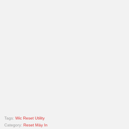
Tags:
Wic Reset Utility
Category:
Reset Máy In