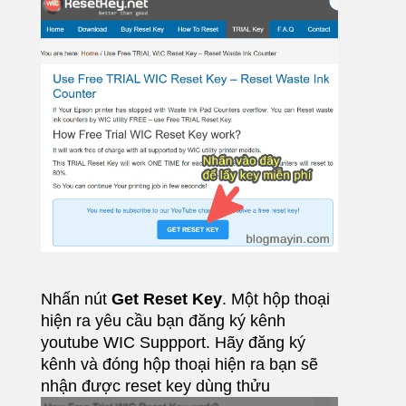
Nhấn nút
Get Reset Key
. Một hộp thoại
hiện ra yêu cầu bạn đăng ký kênh
youtube WIC Suppport. Hãy đăng ký
kênh và đóng hộp thoại hiện ra bạn sẽ
nhận được reset key dùng thửu