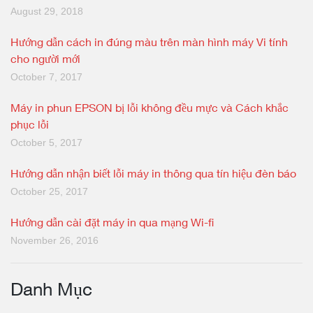
August 29, 2018
Hướng dẫn cách in đúng màu trên màn hình máy Vi tính
cho người mới
October 7, 2017
Máy in phun EPSON bị lỗi không đều mực và Cách khắc
phục lỗi
October 5, 2017
Hướng dẫn nhận biết lỗi máy in thông qua tín hiệu đèn báo
October 25, 2017
Hướng dẫn cài đặt máy in qua mạng Wi-fi
November 26, 2016
Danh Mục