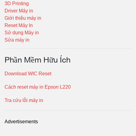
3D Printing
Driver Máy in
Giới thiệu máy in
Reset Máy In
Sử dụng Máy in
Sửa máy in
Phần Mềm Hữu Ích
Download WIC Reset
Cách reset máy in Epson L220
Tra cứu lỗi máy in
Advertisements