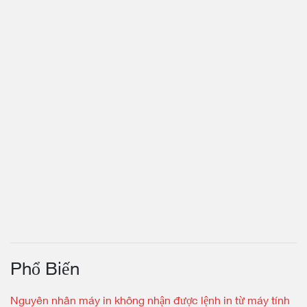
Phổ Biến
Nguyên nhân máy in không nhận được lệnh in từ máy tính