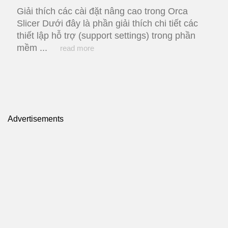
Giải thích các cài đặt nâng cao trong Orca
Slicer Dưới đây là phần giải thích chi tiết các
thiết lập hỗ trợ (support settings) trong phần
mềm ...
read more
Advertisements