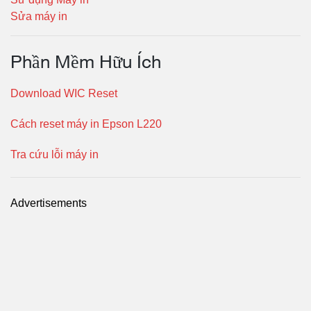
Sửa máy in
Phần Mềm Hữu Ích
Download WIC Reset
Cách reset máy in Epson L220
Tra cứu lỗi máy in
Advertisements