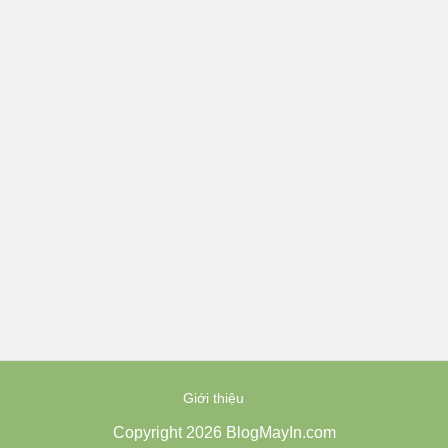
Giới thiệu
Copyright 2026 BlogMayIn.com