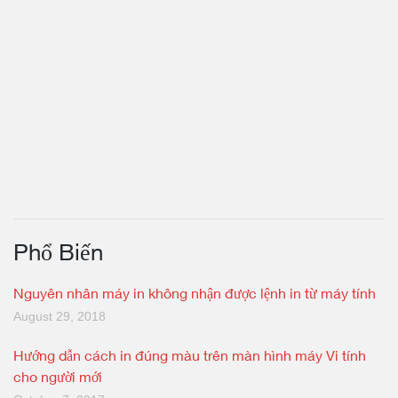
Phổ Biến
Nguyên nhân máy in không nhận được lệnh in từ máy tính
August 29, 2018
Hướng dẫn cách in đúng màu trên màn hình máy Vi tính
cho người mới