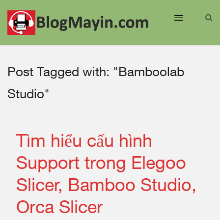
Post Tagged with: "Bamboolab
Studio"
Tìm hiểu cấu hình
Support trong Elegoo
Slicer, Bamboo Studio,
Orca Slicer