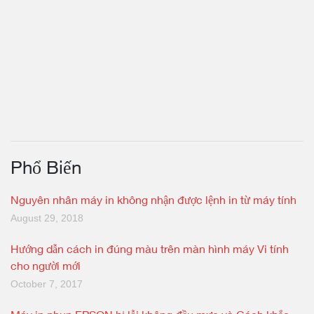
Phổ Biến
Nguyên nhân máy in không nhận được lệnh in từ máy tính
August 29, 2018
Hướng dẫn cách in đúng màu trên màn hình máy Vi tính
cho người mới
October 7, 2017