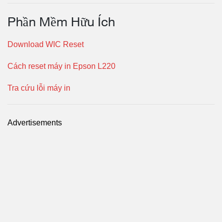
Phần Mềm Hữu Ích
Download WIC Reset
Cách reset máy in Epson L220
Tra cứu lỗi máy in
Advertisements