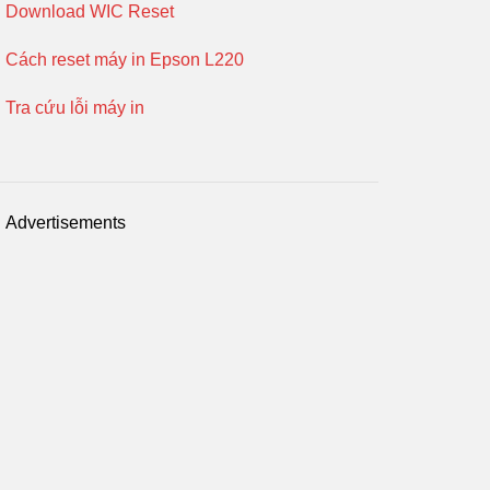
Download WIC Reset
Cách reset máy in Epson L220
Tra cứu lỗi máy in
Advertisements