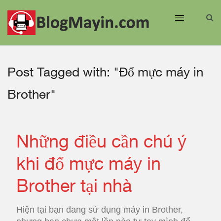
Post Tagged with: "Đổ mực máy in
Brother"
Những điều cần chú ý
khi đổ mực máy in
Brother tại nhà
Hiện tại bạn đang sử dụng máy in Brother,