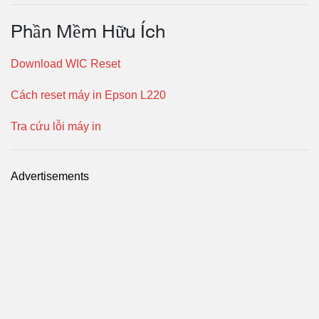
Phần Mềm Hữu Ích
Download WIC Reset
Cách reset máy in Epson L220
Tra cứu lỗi máy in
Advertisements