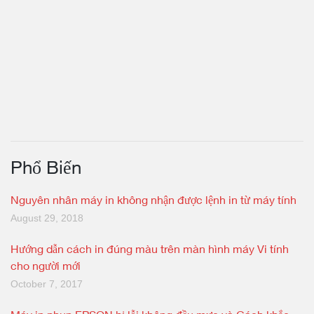
Phổ Biến
Nguyên nhân máy in không nhận được lệnh in từ máy tính
August 29, 2018
Hướng dẫn cách in đúng màu trên màn hình máy Vi tính
cho người mới
October 7, 2017