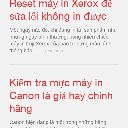
Reset máy in Xerox để
sữa lỗi không in được
Một ngày nào đó, khi đang in ấn sản phẩm như
những ngày bình thường, bỗng nhiên chiếc
máy in Fuji Xerox của bạn tự dưng màn hình
thông báo ...
read more
Kiểm tra mực máy in
Canon là giả hay chính
hãng
Canon hiện đang là một trong những hãng