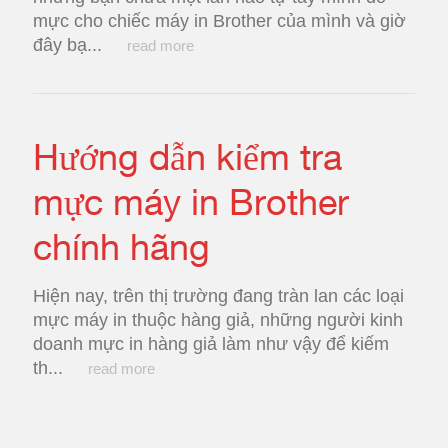
mực cho chiếc máy in Brother của mình và giờ
đây bạ...
read more
Hướng dẫn kiểm tra
mực máy in Brother
chính hãng
Hiện nay, trên thị trường đang tràn lan các loại
mực máy in thuộc hàng giả, những người kinh
doanh mực in hàng giả làm như vậy để kiếm
th...
read more