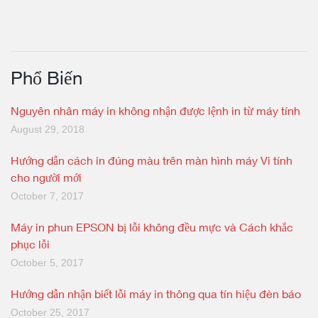
Phổ Biến
Nguyên nhân máy in không nhận được lệnh in từ máy tính
August 29, 2018
Hướng dẫn cách in đúng màu trên màn hình máy Vi tính
cho người mới
October 7, 2017
Máy in phun EPSON bị lỗi không đều mực và Cách khắc
phục lỗi
October 5, 2017
Hướng dẫn nhận biết lỗi máy in thông qua tín hiệu đèn báo
October 25, 2017