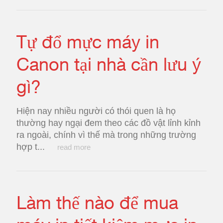
Tự đổ mực máy in
Canon tại nhà cần lưu ý
gì?
Hiện nay nhiều người có thói quen là họ
thường hay ngại đem theo các đồ vật lỉnh kỉnh
ra ngoài, chính vì thế mà trong những trường
hợp t...
read more
Làm thế nào để mua