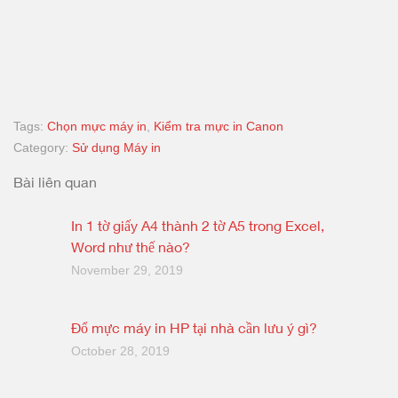
Tags:
Chọn mực máy in
,
Kiểm tra mực in Canon
Category:
Sử dụng Máy in
Bài liên quan
In 1 tờ giấy A4 thành 2 tờ A5 trong Excel,
Word như thế nào?
November 29, 2019
Đổ mực máy in HP tại nhà cần lưu ý gì?
October 28, 2019