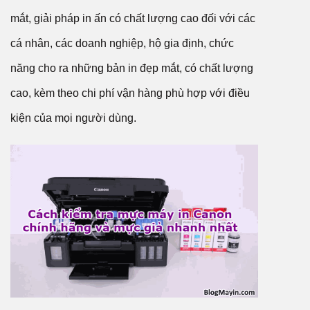
mắt, giải pháp in ấn có chất lượng cao đối với các
cá nhân, các doanh nghiệp, hộ gia định, chức
năng cho ra những bản in đẹp mắt, có chất lượng
cao, kèm theo chi phí vận hàng phù hợp với điều
kiện của mọi người dùng.