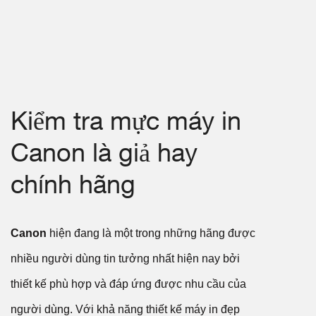
Kiểm tra mực máy in
Canon là giả hay
chính hãng
Canon
hiện đang là một trong những hãng được
nhiều người dùng tin tưởng nhất hiện nay bởi
thiết kế phù hợp và đáp ứng được nhu cầu của
người dùng. Với khả năng thiết kế máy in đẹp