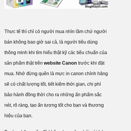
Thực tế thì chỉ có người mua nhìn lầm chứ người
bán không bao giờ sai cả, là người tiêu dùng
thông minh khi tìm hiểu thật kỹ các tiêu chuẩn của
sản phẩm thật trên
website Canon
trước khi đặt
mua. Nhớ đừng quên là mực in canon chính hãng
sẽ có chất lượng tốt, tiết kiệm thời gian, chi phí
bảo hành đồng thời cho ra những ấn phẩm sắc
nét, rõ ràng, tạo ấn tượng tốt cho bạn và thương
hiệu của bạn.