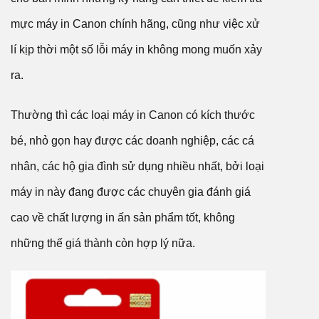
mực máy in Canon chính hãng, cũng như việc xử
lí kịp thời một số lỗi máy in không mong muốn xảy
ra.
Thường thì các loại máy in Canon có kích thước
bé, nhỏ gọn hay được các doanh nghiệp, các cá
nhân, các hộ gia đình sử dụng nhiều nhất, bởi loại
máy in này đang được các chuyên gia đánh giá
cao về chất lượng in ấn sản phẩm tốt, không
những thế giá thành còn hợp lý nữa.