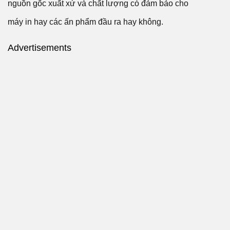
nguồn gốc xuất xứ và chất lượng có đảm bảo cho
máy in hay các ấn phẩm đầu ra hay không.
Advertisements