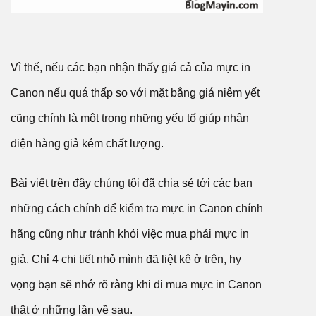
Vì thế, nếu các bạn nhận thấy giá cả của mực in
Canon nếu quá thấp so với mặt bằng giá niêm yết
cũng chính là một trong những yếu tố giúp nhận
diện hàng giả kém chất lượng.
Bài viết trên đây chúng tôi đã chia sẻ tới các bạn
những cách chính để kiểm tra mực in Canon chính
hãng cũng như tránh khỏi việc mua phải mực in
giả. Chỉ 4 chi tiết nhỏ mình đã liệt kê ở trên, hy
vọng bạn sẽ nhớ rõ ràng khi đi mua mực in Canon
thật ở những lần về sau.