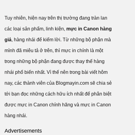
Tuy nhiên, hiện nay trên thị trường đang tràn lan
các loại sản phẩm, linh kiện,
mực in Canon hàng
giả
, hàng nhái để kiếm lời. Từ những bộ phận mà
mình đã miêu tả ở trên, thì mực in chính là một
trong những bộ phận đang được thay thế hàng
nhái phổ biến nhất. Vì thế nên trong bài viết hôm
nay, các thành viên của Blogmayin.com sẽ chia sẻ
tới bạn đọc những cách hữu ích nhất để phân biệt
được mực in Canon chính hãng và mực in Canon
hàng nhái.
Advertisements