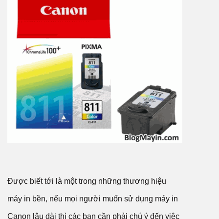
Được biết tới là một trong những thương hiệu
máy in bền, nếu mọi người muốn sử dụng máy in
Canon lâu dài thì các bạn cần phải chú ý đến việc