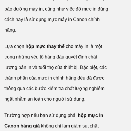
bảo dưỡng máy in, cũng như việc đổ mực in đúng
cách hay là sử dụng mực máy in Canon chính
hãng.
Lựa chọn
hộp mực thay thế
cho máy in là một
trong những yếu tố hàng đầu quyết định chất
lượng bản in và tuổi thọ của thiết bị. Đặc biệt, các
thành phần của mực in chính hãng đều đã được
thông qua các bước kiểm tra chất lượng nghiêm
ngặt nhằm an toàn cho người sử dụng.
Trường hợp nếu bạn sử dụng phải
hộp mực in
Canon hàng giả
không chỉ làm giảm sút chất