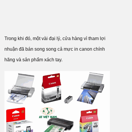
Trong khi đó, một vài đại lý, cửa hàng vì tham lợi
nhuận đã bán song song cả mực in canon chính
hãng và sản phẩm xách tay.