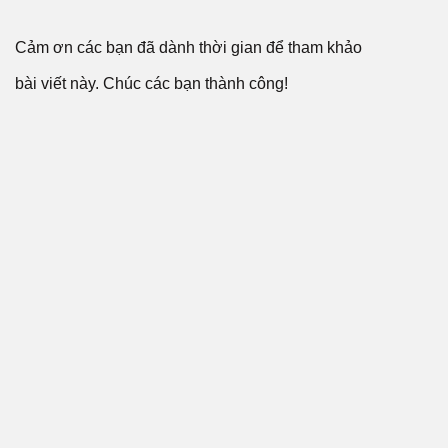
Cảm ơn các bạn đã dành thời gian để tham khảo
bài viết này. Chúc các bạn thành công!