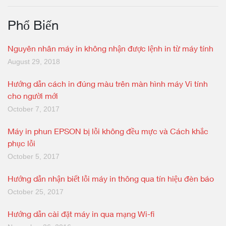
Phổ Biến
Nguyên nhân máy in không nhận được lệnh in từ máy tính
August 29, 2018
Hướng dẫn cách in đúng màu trên màn hình máy Vi tính
cho người mới
October 7, 2017
Máy in phun EPSON bị lỗi không đều mực và Cách khắc
phục lỗi
October 5, 2017
Hướng dẫn nhận biết lỗi máy in thông qua tín hiệu đèn báo
October 25, 2017
Hướng dẫn cài đặt máy in qua mạng Wi-fi