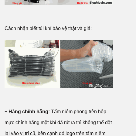
Cách nhận biết túi khí bảo vệ thật và giả:
+
Hàng chính hãng:
Tấm niêm phong trên hộp
mực chính hãng một khi đã rút ra thì không thể đặt
lại vào vị trí cũ, bên cạnh đó logo trên tấm niêm