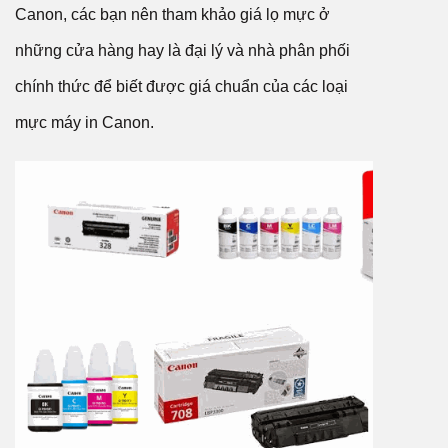
Canon, các bạn nên tham khảo giá lọ mực ở
những cửa hàng hay là đại lý và nhà phân phối
chính thức để biết được giá chuẩn của các loại
mực máy in Canon.