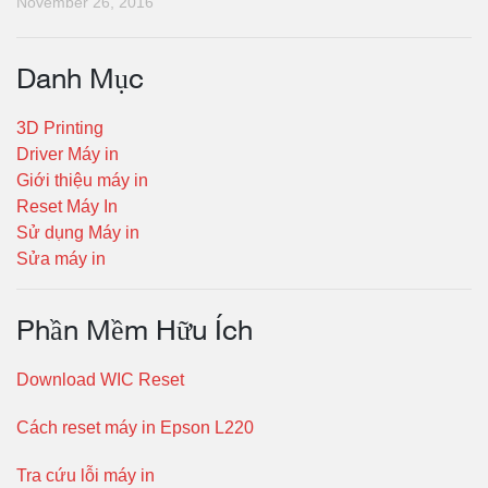
November 26, 2016
Danh Mục
3D Printing
Driver Máy in
Giới thiệu máy in
Reset Máy In
Sử dụng Máy in
Sửa máy in
Phần Mềm Hữu Ích
Download WIC Reset
Cách reset máy in Epson L220
Tra cứu lỗi máy in