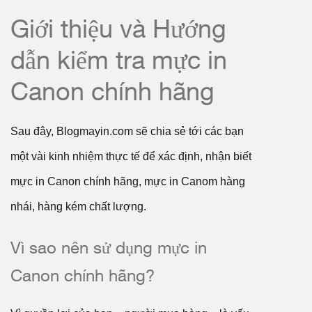
Giới thiệu và Hướng
dẫn kiểm tra mực in
Canon chính hãng
Sau đây, Blogmayin.com sẽ chia sẻ tới các bạn
một vài kinh nhiệm thực tế để xác định, nhận biết
mực in Canon chính hãng, mực in Canom hàng
nhái, hàng kém chất lượng.
Vì sao nên sử dụng mực in
Canon chính hãng?