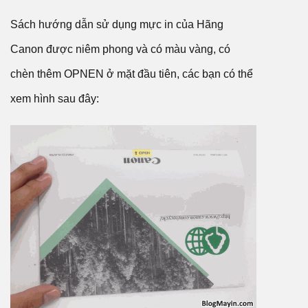
Sách hướng dẫn sử dụng mực in của Hãng
Canon được niêm phong và có màu vàng, có
chèn thêm OPNEN ở mặt đầu tiên, các bạn có thể
xem hình sau đây: