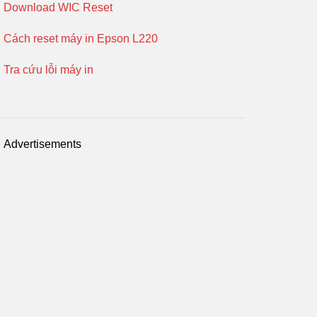
Download WIC Reset
Cách reset máy in Epson L220
Tra cứu lỗi máy in
Advertisements