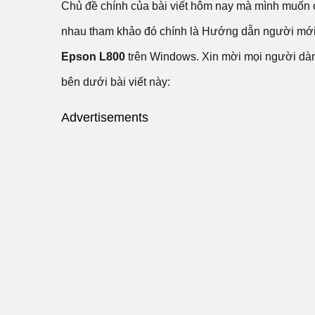
Chủ đề chính của bài viết hôm nay mà mình muốn c
nhau tham khảo đó chính là Hướng dẫn người mớ
Epson L800
trên Windows. Xin mời mọi người dành 
bên dưới bài viết này:
Advertisements