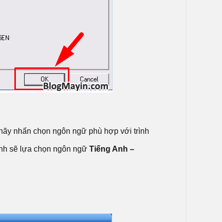
 hãy nhấn chọn ngôn ngữ phù hợp với trình
ình sẽ lựa chọn ngôn ngữ
Tiếng Anh –