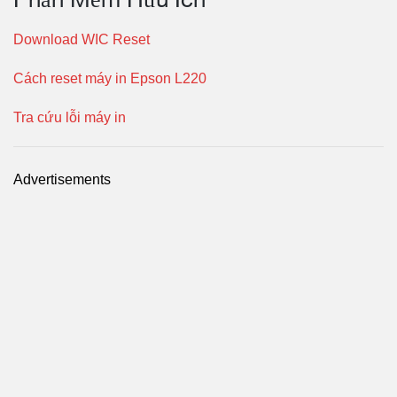
Download WIC Reset
Cách reset máy in Epson L220
Tra cứu lỗi máy in
Advertisements