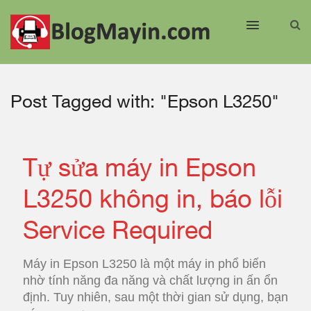
Post Tagged with: "Epson L3250"
Tự sửa máy in Epson
L3250 không in, báo lỗi
Service Required
Máy in Epson L3250 là một máy in phổ biến
nhờ tính năng đa năng và chất lượng in ấn ổn
định. Tuy nhiên, sau một thời gian sử dụng, bạn