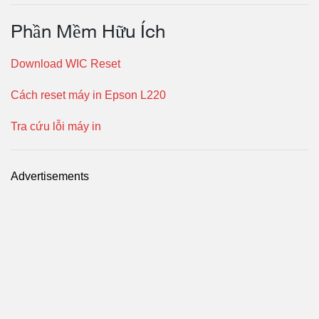
Phần Mềm Hữu Ích
Download WIC Reset
Cách reset máy in Epson L220
Tra cứu lỗi máy in
Advertisements