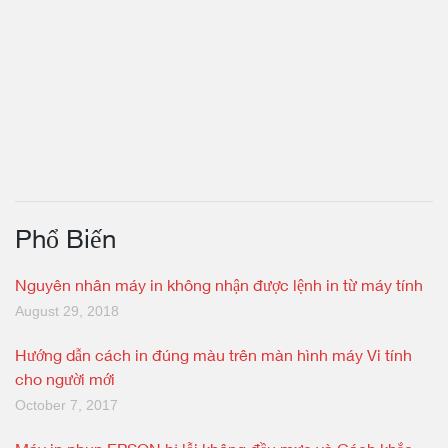
Phổ Biến
Nguyên nhân máy in không nhận được lệnh in từ máy tính
August 29, 2018
Hướng dẫn cách in đúng màu trên màn hình máy Vi tính
cho người mới
October 7, 2017