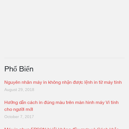
Phổ Biến
Nguyên nhân máy in không nhận được lệnh in từ máy tính
August 29, 2018
Hướng dẫn cách in đúng màu trên màn hình máy Vi tính
cho người mới
October 7, 2017