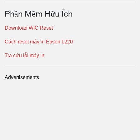
Phần Mềm Hữu Ích
Download WIC Reset
Cách reset máy in Epson L220
Tra cứu lỗi máy in
Advertisements