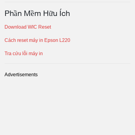
Phần Mềm Hữu Ích
Download WIC Reset
Cách reset máy in Epson L220
Tra cứu lỗi máy in
Advertisements