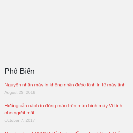
Phổ Biến
Nguyên nhân máy in không nhận được lệnh in từ máy tính
August 29, 2018
Hướng dẫn cách in đúng màu trên màn hình máy Vi tính
cho người mới
October 7, 2017