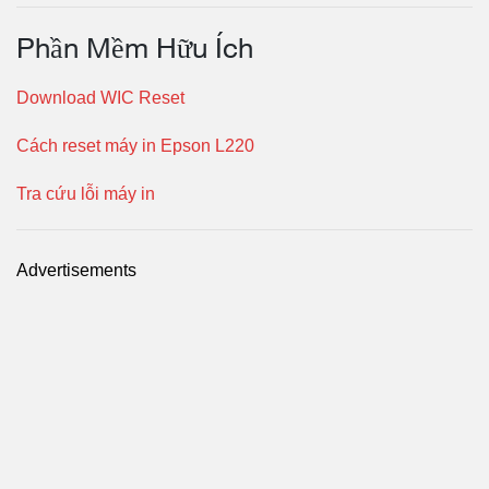
Phần Mềm Hữu Ích
Download WIC Reset
Cách reset máy in Epson L220
Tra cứu lỗi máy in
Advertisements