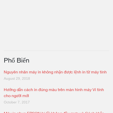
Phổ Biến
Nguyên nhân máy in không nhận được lệnh in từ máy tính
August 29, 2018
Hướng dẫn cách in đúng màu trên màn hình máy Vi tính
cho người mới
October 7, 2017