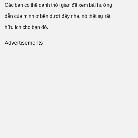
Các bạn có thể dành thời gian để xem bài hướng
dẫn của mình ở bên dưới đây nha, nó thật sự rất
hữu ích cho bạn đó.
Advertisements