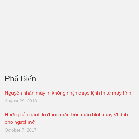
Phổ Biến
Nguyên nhân máy in không nhận được lệnh in từ máy tính
August 29, 2018
Hướng dẫn cách in đúng màu trên màn hình máy Vi tính
cho người mới
October 7, 2017