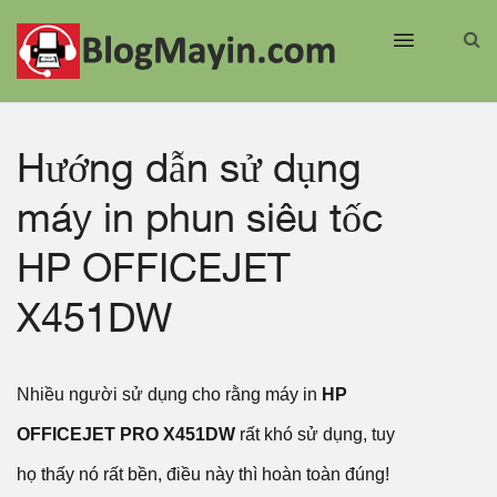
Hướng dẫn sử dụng
máy in phun siêu tốc
HP OFFICEJET
X451DW
Nhiều người sử dụng cho rằng máy in
HP
OFFICEJET PRO X451DW
rất khó sử dụng, tuy
họ thấy nó rất bền, điều này thì hoàn toàn đúng!