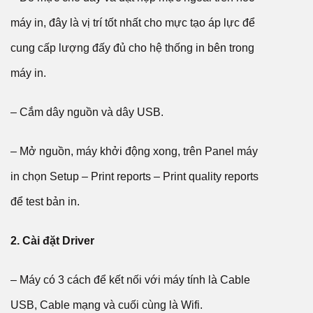
máy in, đây là vị trí tốt nhất cho mực tạo áp lực để
cung cấp lượng đấy đủ cho hệ thống in bên trong
máy in.
– Cắm dây nguồn và dây USB.
– Mở nguồn, máy khởi động xong, trên Panel máy
in chọn Setup – Print reports – Print quality reports
để test bản in.
2. Cài đặt Driver
– Máy có 3 cách để kết nối với máy tính là Cable
USB, Cable mạng và cuối cùng là Wifi.