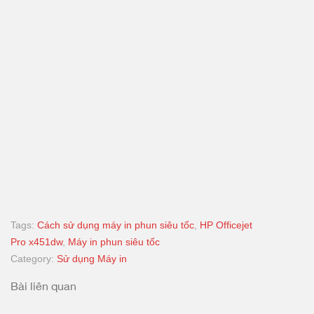
Tags:
Cách sử dụng máy in phun siêu tốc
,
HP Officejet
Pro x451dw
,
Máy in phun siêu tốc
Category:
Sử dụng Máy in
Bài liên quan