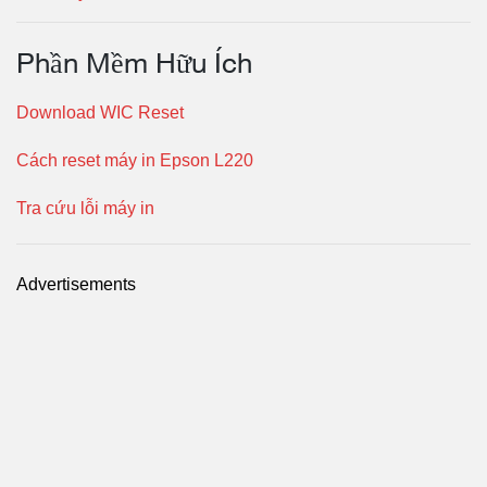
Phần Mềm Hữu Ích
Download WIC Reset
Cách reset máy in Epson L220
Tra cứu lỗi máy in
Advertisements