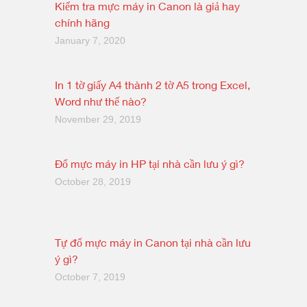
Kiểm tra mực máy in Canon là giả hay
chính hãng
January 7, 2020
In 1 tờ giấy A4 thành 2 tờ A5 trong Excel,
Word như thế nào?
November 29, 2019
Đổ mực máy in HP tại nhà cần lưu ý gì?
October 28, 2019
Tự đổ mực máy in Canon tại nhà cần lưu
ý gì?
October 7, 2019