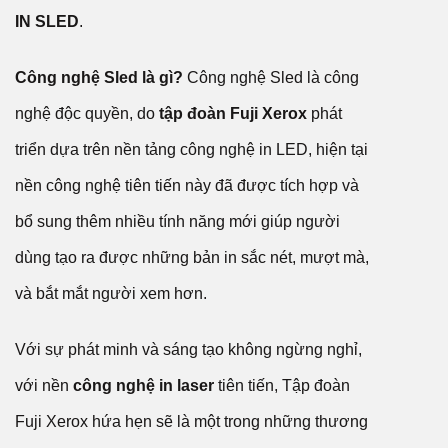
IN SLED
.
Công nghệ Sled là gì?
Công nghệ Sled là công
nghệ độc quyền, do
tập đoàn Fuji Xerox
phát
triển dựa trên nền tảng công nghệ in LED, hiện tại
nền công nghệ tiên tiến này đã được tích hợp và
bổ sung thêm nhiều tính năng mới giúp người
dùng tạo ra được những bản in sắc nét, mượt mà,
và bắt mắt người xem hơn.
Với sự phát minh và sáng tạo không ngừng nghỉ,
với nền
công nghệ in laser
tiên tiến, Tập đoàn
Fuji Xerox hứa hẹn sẽ là một trong những thương