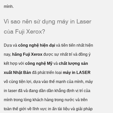
mình.
Vì sao nên sử dụng máy in Laser
của Fuji Xerox?
Dựa và
công nghệ hiện đại
và tiên tiến nhất hiện
nay,
hãng Fuji Xerox
được sự nhất trí và đồng ý
kết hợp với
công nghệ Mỹ
và
chất lượng sản
xuất Nhật Bản
đã phát triển loại
máy in LASER
vô cùng tiện lợi, dựa vào thế mạnh của mình, máy
in laser đã và đang dần dần khẳng định vị trí của
mình trong lòng khách hàng trong nước và trên
toàn thế giới về lĩnh vực in ấn tài liệu và giải pháp