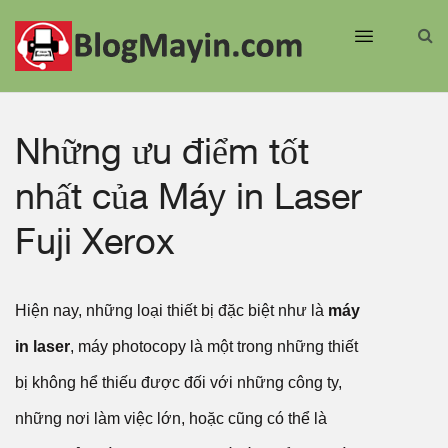
Những ưu điểm tốt
nhất của Máy in Laser
Fuji Xerox
Hiện nay, những loại thiết bị đặc biệt như là
máy
in laser
, máy photocopy là một trong những thiết
bị không hể thiếu được đối với những công ty,
những nơi làm việc lớn, hoặc cũng có thể là