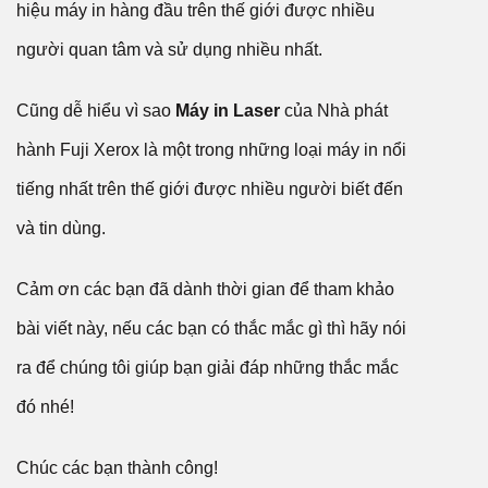
hiệu máy in hàng đầu trên thế giới được nhiều
người quan tâm và sử dụng nhiều nhất.
Cũng dễ hiểu vì sao
Máy in Laser
của Nhà phát
hành Fuji Xerox là một trong những loại máy in nổi
tiếng nhất trên thế giới được nhiều người biết đến
và tin dùng.
Cảm ơn các bạn đã dành thời gian để tham khảo
bài viết này, nếu các bạn có thắc mắc gì thì hãy nói
ra để chúng tôi giúp bạn giải đáp những thắc mắc
đó nhé!
Chúc các bạn thành công!