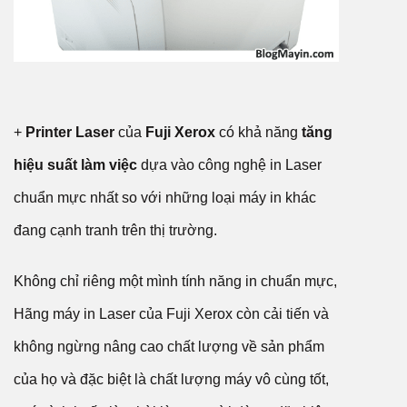
+
Printer Laser
của
Fuji Xerox
có khả năng
tăng
hiệu suất làm việc
dựa vào công nghệ in Laser
chuẩn mực nhất so với những loại máy in khác
đang cạnh tranh trên thị trường.
Không chỉ riêng một mình tính năng in chuẩn mực,
Hãng máy in Laser của Fuji Xerox còn cải tiến và
không ngừng nâng cao chất lượng về sản phẩm
của họ và đặc biệt là chất lượng máy vô cùng tốt,