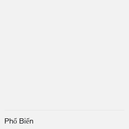
Phổ Biến