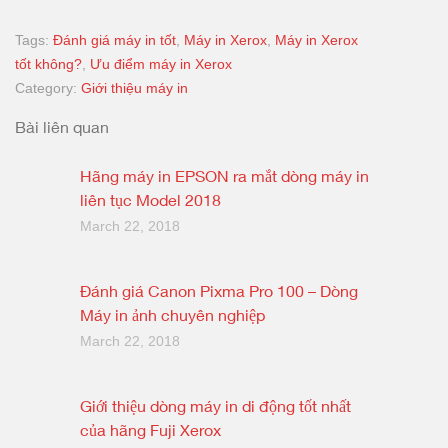
Tags:
Đánh giá máy in tốt
,
Máy in Xerox
,
Máy in Xerox
tốt không?
,
Ưu điểm máy in Xerox
Category:
Giới thiệu máy in
Bài liên quan
Hãng máy in EPSON ra mắt dòng máy in
liên tục Model 2018
March 22, 2018
Đánh giá Canon Pixma Pro 100 – Dòng
Máy in ảnh chuyên nghiệp
March 22, 2018
Giới thiệu dòng máy in di động tốt nhất
của hãng Fuji Xerox