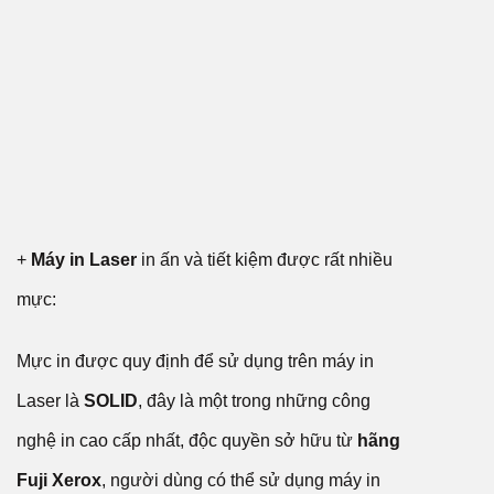
+
Máy in Laser
in ấn và tiết kiệm được rất nhiều
mực:
Mực in được quy định để sử dụng trên máy in
Laser là
SOLID
, đây là một trong những công
nghệ in cao cấp nhất, độc quyền sở hữu từ
hãng
Fuji Xerox
, người dùng có thể sử dụng máy in