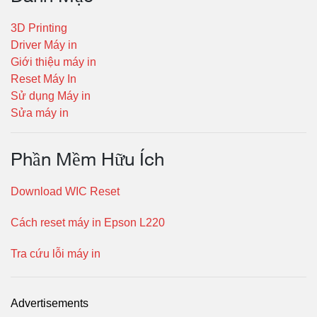
3D Printing
Driver Máy in
Giới thiệu máy in
Reset Máy In
Sử dụng Máy in
Sửa máy in
Phần Mềm Hữu Ích
Download WIC Reset
Cách reset máy in Epson L220
Tra cứu lỗi máy in
Advertisements