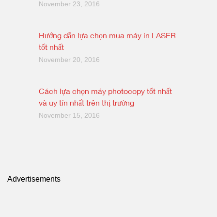
November 23, 2016
Hướng dẫn lựa chọn mua máy in LASER
tốt nhất
November 20, 2016
Cách lựa chọn máy photocopy tốt nhất
và uy tín nhất trên thị trường
November 15, 2016
Advertisements