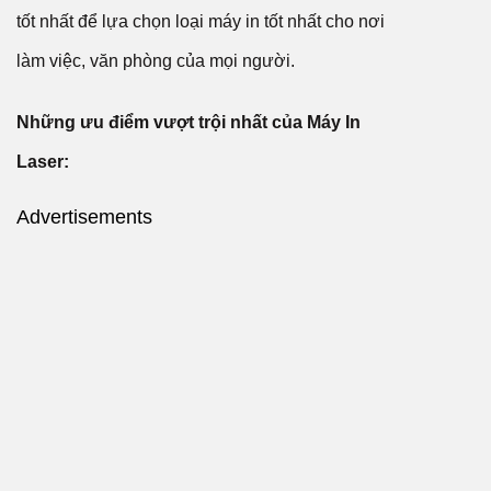
tốt nhất để lựa chọn loại máy in tốt nhất cho nơi
làm việc, văn phòng của mọi người.
Những ưu điểm vượt trội nhất của Máy In
Laser:
Advertisements