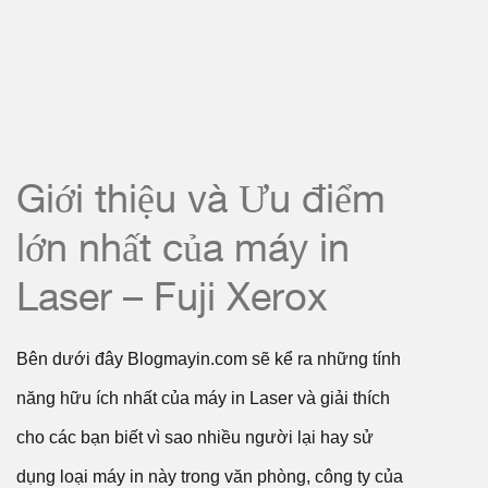
Giới thiệu và Ưu điểm
lớn nhất của máy in
Laser – Fuji Xerox
Bên dưới đây Blogmayin.com sẽ kể ra những tính
năng hữu ích nhất của máy in Laser và giải thích
cho các bạn biết vì sao nhiều người lại hay sử
dụng loại máy in này trong văn phòng, công ty của