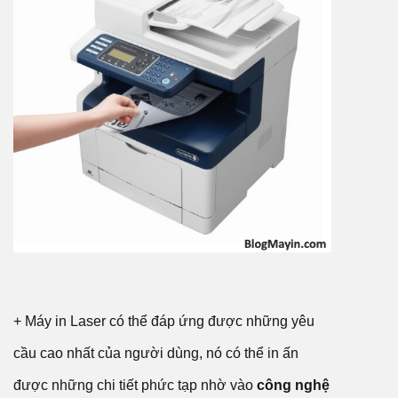
+ Máy in Laser có thể đáp ứng được những yêu
cầu cao nhất của người dùng, nó có thể in ấn
được những chi tiết phức tạp nhờ vào
công nghệ