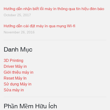
Hướng dẫn nhận biết lỗi máy in thông qua tín hiệu đèn báo
October 25, 2017
Hướng dẫn cài đặt máy in qua mạng Wi-fi
November 26, 2016
Danh Mục
3D Printing
Driver Máy in
Giới thiệu máy in
Reset Máy In
Sử dụng Máy in
Sửa máy in
Phần Mềm Hữu Ích