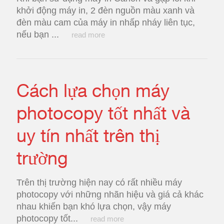
khởi động máy in, 2 đèn nguồn màu xanh và
đèn màu cam của máy in nhấp nháy liên tục,
nếu bạn ...
read more
Cách lựa chọn máy
photocopy tốt nhất và
uy tín nhất trên thị
trường
Trên thị trường hiện nay có rất nhiều máy
photocopy với những nhãn hiệu và giá cả khác
nhau khiến bạn khó lựa chọn, vậy máy
photocopy tốt...
read more