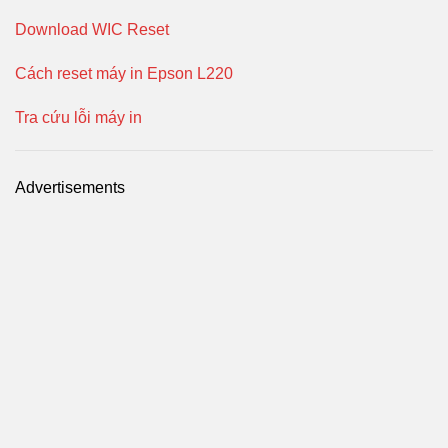
Download WIC Reset
Cách reset máy in Epson L220
Tra cứu lỗi máy in
Advertisements