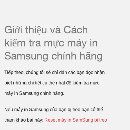
Giới thiệu và Cách
kiểm tra mực máy in
Samsung chính hãng
Tiếp theo, chúng tôi sẽ chỉ dẫn các bạn đọc nhận
biết những chi tiết cụ thể nhất để kiếm tra mực
máy in Samsung chính hãng.
Nếu máy in Samsung của bạn bị treo bạn có thể
tham khảo bài này:
Reset máy in SamSung bị treo