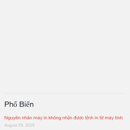
Phổ Biến
Nguyên nhân máy in không nhận được lệnh in từ máy tính
August 29, 2018