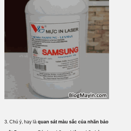
3. Chú ý, hay là
quan sát màu sắc của nhãn bảo