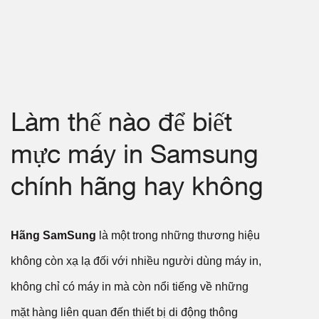
Làm thế nào để biết
mực máy in Samsung
chính hãng hay không
Hãng SamSung
là một trong những thương hiệu
không còn xạ lạ đối với nhiều người dùng máy in,
không chỉ có máy in mà còn nổi tiếng về những
mặt hàng liên quan đến thiết bị di động thông