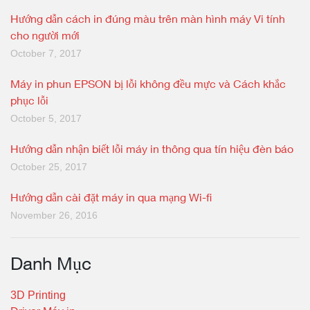
Hướng dẫn cách in đúng màu trên màn hình máy Vi tính
cho người mới
October 7, 2017
Máy in phun EPSON bị lỗi không đều mực và Cách khắc
phục lỗi
October 5, 2017
Hướng dẫn nhận biết lỗi máy in thông qua tín hiệu đèn báo
October 25, 2017
Hướng dẫn cài đặt máy in qua mạng Wi-fi
November 26, 2016
Danh Mục
3D Printing