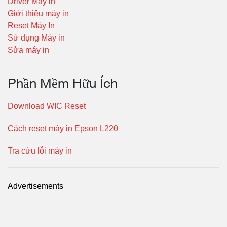
Driver Máy in
Giới thiệu máy in
Reset Máy In
Sử dụng Máy in
Sửa máy in
Phần Mềm Hữu Ích
Download WIC Reset
Cách reset máy in Epson L220
Tra cứu lỗi máy in
Advertisements