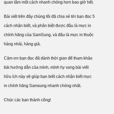
quan tâm một cách nhanh chóng hơn bao giờ hết.
Bài viết trên đây chúng tôi đã chia sẻ tới bạn đọc 5
cách nhận biết, và phân biệt được đâu là mực in
chính hãng của SamSung, và đâu là mực in thuộc
hàng nhái, hàng giả.
Cảm ơn bạn đọc đã dành thời gian để tham khảo
bài hướng dẫn của mình, mình hy vọng bài viết
hữu ích này sẽ giúp bạn biết cách nhận biết mực
in chính hãng Samsung nhanh chóng nhất.
Chúc các bạn thành công!