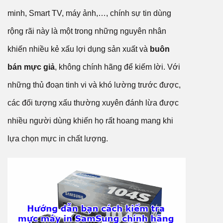
minh, Smart TV, máy ảnh,…, chính sự tin dùng
rộng rãi này là một trong những nguyên nhân
khiến nhiều kẻ xấu lợi dụng sản xuất và
buôn
bán mực giả
, không chính hãng để kiếm lời. Với
những thủ đoạn tinh vi và khó lường trước được,
các đối tượng xấu thường xuyên đánh lừa được
nhiều người dùng khiến họ rất hoang mang khi
lựa chọn mực in chất lượng.