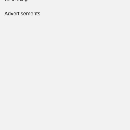
Advertisements