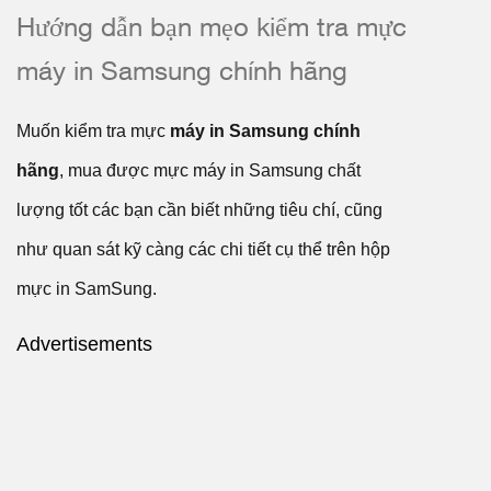
Hướng dẫn bạn mẹo kiểm tra mực
máy in Samsung chính hãng
Muốn kiểm tra mực
máy in Samsung chính
hãng
, mua được mực máy in Samsung chất
lượng tốt các bạn cần biết những tiêu chí, cũng
như quan sát kỹ càng các chi tiết cụ thể trên hộp
mực in SamSung.
Advertisements