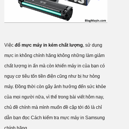
Việc
đổ mực máy in kém chất lượng
, sử dụng
mực in không chính hãng không những làm giảm
chất lượng in ấn mà còn khiến máy in của bạn có
nguy cơ tiêu tốn tiền điện cũng như bị hư hỏng
máy. Đồng thời còn gây ảnh hưởng đến sức khỏe
của mọi người nữa, vì thế trong bài viết hôm nay,
chủ đề chính mà mình muốn đề cập tới đó là chỉ
dẫn bạn đọc Cách kiểm tra mực máy in Samsung
chính hãng.