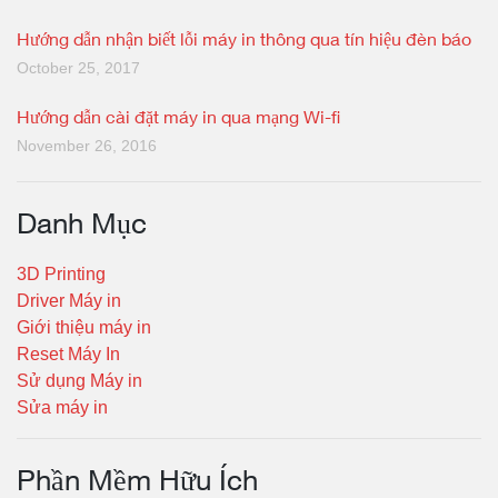
Hướng dẫn nhận biết lỗi máy in thông qua tín hiệu đèn báo
October 25, 2017
Hướng dẫn cài đặt máy in qua mạng Wi-fi
November 26, 2016
Danh Mục
3D Printing
Driver Máy in
Giới thiệu máy in
Reset Máy In
Sử dụng Máy in
Sửa máy in
Phần Mềm Hữu Ích