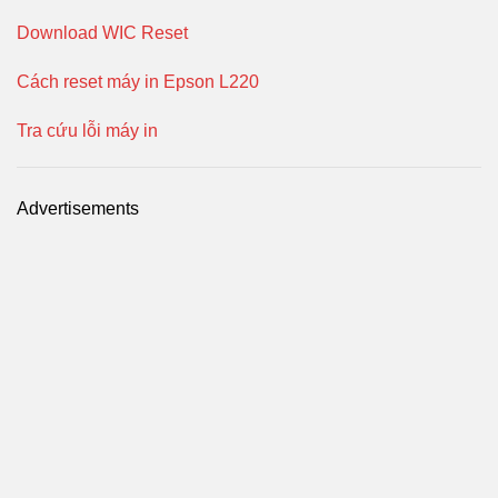
Download WIC Reset
Cách reset máy in Epson L220
Tra cứu lỗi máy in
Advertisements