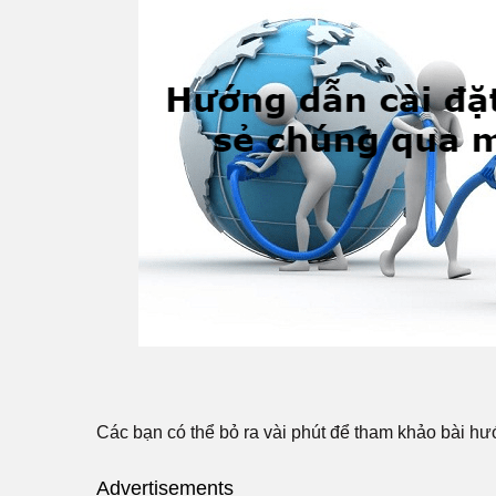
Các bạn có thể bỏ ra vài phút để tham khảo bài h
Advertisements