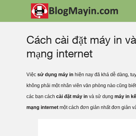
Cách cài đặt máy in v
mạng internet
Việc
sử dụng máy in
hiện nay đã khá dễ dàng, tu
không phải một nhân viên văn phòng nào cũng biết
các bạn cách
cài đặt máy in
và sử dụng
máy in kế
mạng internet
một cách đơn giản nhất đơn giản và