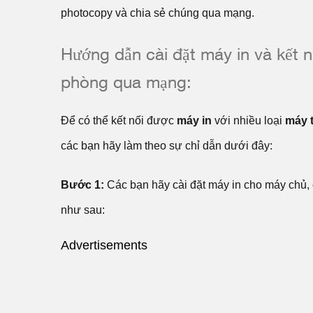
photocopy và chia sẻ chúng qua mạng.
Hướng dẫn cài đặt máy in và kết n
phòng qua mạng:
Để có thể kết nối được
máy in
với nhiều loại
máy 
các bạn hãy làm theo sự chỉ dẫn dưới đây:
Bước 1:
Các bạn hãy cài đặt máy in cho máy chủ, 
như sau:
Advertisements