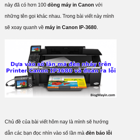
này đã có hơn 100
dòng máy in Canon
với
những tên gọi khác nhau. Trong bài viết này mình
sẽ xoay quanh về
máy in Canon IP-3680
.
Chủ đề của bài viết hôm nay là mình sẽ hướng
dẫn các bạn đọc nhìn vào số lần mà
đèn báo lỗi