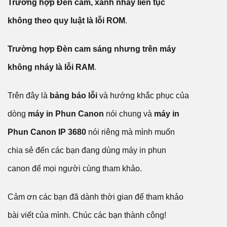
Trường hợp Đèn cam, xanh nháy liên tục
không theo quy luật là lỗi ROM
.
Trường hợp Đèn cam sáng nhưng trên máy
không nháy là lỗi RAM
.
Trên đây là
bảng báo lỗi
và hướng khắc phục của
dòng
máy in Phun Canon
nói chung và
máy in
Phun Canon IP 3680
nói riêng mà mình muốn
chia sẻ đến các bạn đang dùng máy in phun
canon để mọi người cùng tham khảo.
Cảm ơn các bạn đã dành thời gian để tham khảo
bài viết của mình. Chúc các bạn thành công!