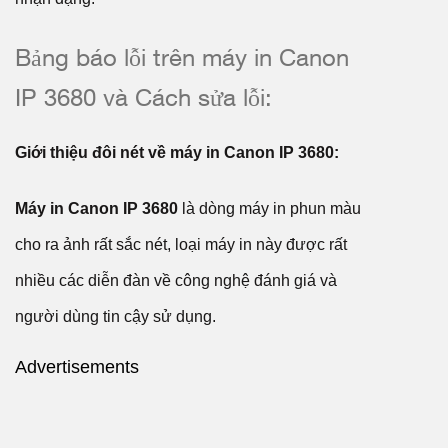
Bảng báo lỗi trên máy in Canon
IP 3680 và Cách sửa lỗi:
Giới thiệu đôi nét về máy in Canon IP 3680:
Máy in Canon IP 3680
là dòng máy in phun màu
cho ra ảnh rất sắc nét, loại máy in này được rất
nhiều các diễn đàn về công nghệ đánh giá và
người dùng tin cậy sử dụng.
Advertisements