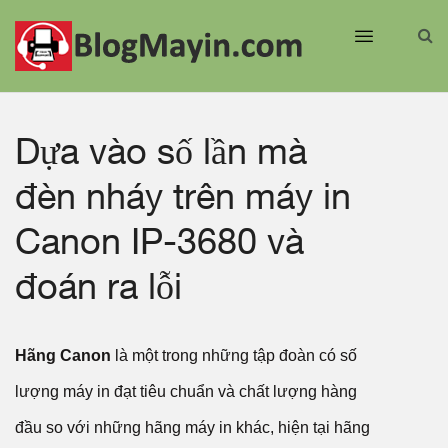
Dựa vào số lần mà
đèn nháy trên máy in
Canon IP-3680 và
đoán ra lỗi
Hãng Canon
là một trong những tập đoàn có số
lượng máy in đạt tiêu chuẩn và chất lượng hàng
đầu so với những hãng máy in khác, hiện tại hãng