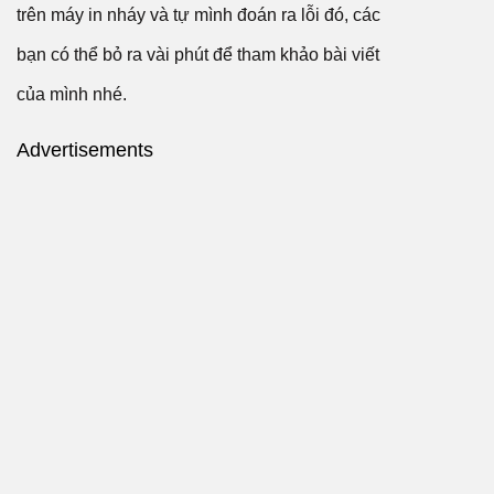
trên máy in nháy và tự mình đoán ra lỗi đó, các
bạn có thể bỏ ra vài phút để tham khảo bài viết
của mình nhé.
Advertisements