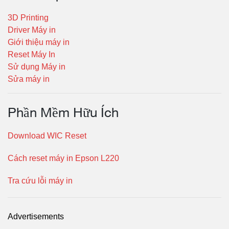
3D Printing
Driver Máy in
Giới thiệu máy in
Reset Máy In
Sử dụng Máy in
Sửa máy in
Phần Mềm Hữu Ích
Download WIC Reset
Cách reset máy in Epson L220
Tra cứu lỗi máy in
Advertisements