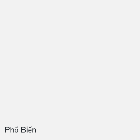
Phổ Biến