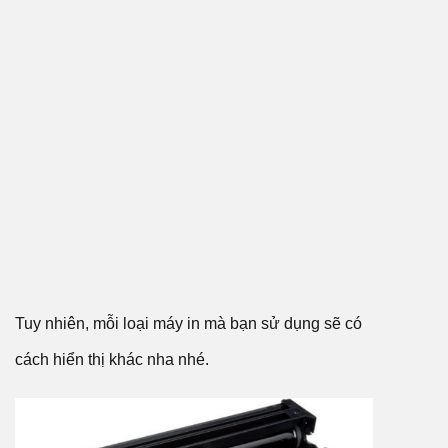
Tuy nhiên, mỗi loại máy in mà bạn sử dụng sẽ có
cách hiển thị khác nha nhé.