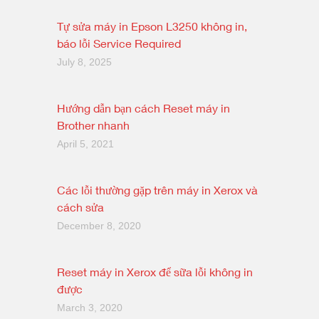
Tự sửa máy in Epson L3250 không in,
báo lỗi Service Required
July 8, 2025
Hướng dẫn bạn cách Reset máy in
Brother nhanh
April 5, 2021
Các lỗi thường gặp trên máy in Xerox và
cách sửa
December 8, 2020
Reset máy in Xerox để sữa lỗi không in
được
March 3, 2020