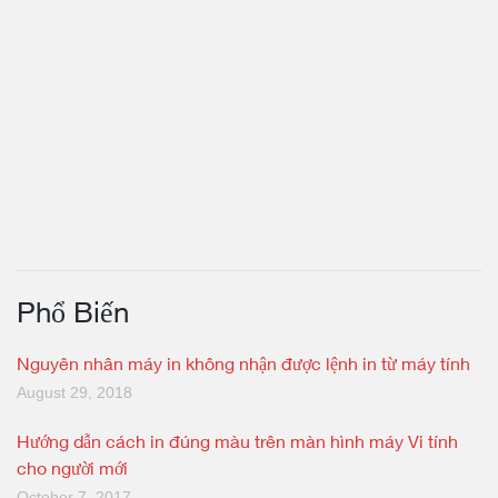
Phổ Biến
Nguyên nhân máy in không nhận được lệnh in từ máy tính
August 29, 2018
Hướng dẫn cách in đúng màu trên màn hình máy Vi tính
cho người mới
October 7, 2017