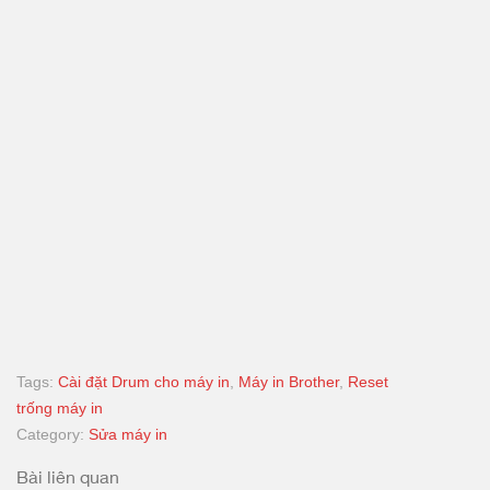
Tags:
Cài đặt Drum cho máy in
,
Máy in Brother
,
Reset
trống máy in
Category:
Sửa máy in
Bài liên quan