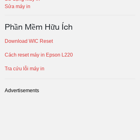
Sửa máy in
Phần Mềm Hữu Ích
Download WIC Reset
Cách reset máy in Epson L220
Tra cứu lỗi máy in
Advertisements