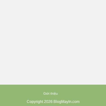
Giới thiệu
Copyright 2026 BlogMayIn.com