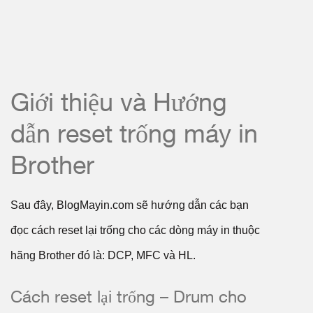
Giới thiệu và Hướng
dẫn reset trống máy in
Brother
Sau đây, BlogMayin.com sẽ hướng dẫn các bạn
đọc cách reset lại trống cho các dòng máy in thuộc
hãng Brother đó là: DCP, MFC và HL.
Cách reset lại trống – Drum cho