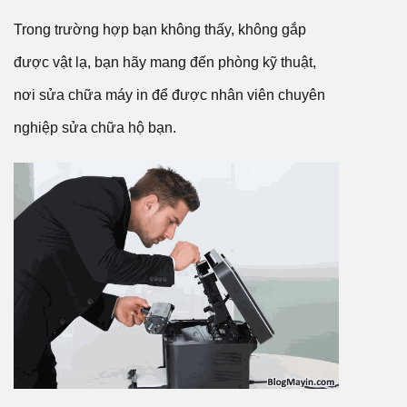
Trong trường hợp bạn không thấy, không gắp
được vật lạ, bạn hãy mang đến phòng kỹ thuật,
nơi sửa chữa máy in để được nhân viên chuyên
nghiệp sửa chữa hộ bạn.