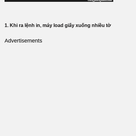
1. Khi ra lệnh in, máy load giấy xuống nhiều tờ
Advertisements