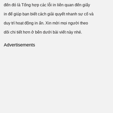
đến đó là Tổng hợp các lỗi in liên quan đến giấy
in để giúp bạn biết cách giải quyết nhanh sự cố và
duy trì hoạt động in ấn. Xin mời mọi người theo
dõi chi tiết hơn ở bên dưới bài viết này nhé.
Advertisements