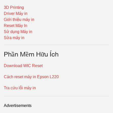
3D Printing
Driver Máy in
Giới thiệu máy in
Reset Máy In
Sử dụng Máy in
Sửa máy in
Phần Mềm Hữu Ích
Download WIC Reset
Cách reset máy in Epson L220
Tra cứu lỗi máy in
Advertisements