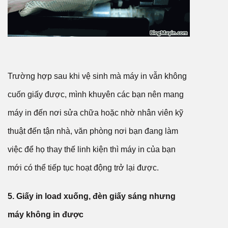
Trường hợp sau khi vệ sinh mà máy in vẫn không
cuốn giấy được, mình khuyên các bạn nên mang
máy in đến nơi sửa chữa hoặc nhờ nhân viên kỹ
thuật đến tận nhà, văn phòng nơi bạn đang làm
việc để họ thay thế linh kiện thì máy in của bạn
mới có thể tiếp tục hoạt động trở lại được.
5. Giấy in load xuống, đèn giấy sáng nhưng
máy không in được