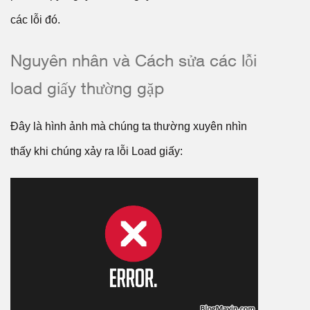
các lỗi đó.
Nguyên nhân và Cách sửa các lỗi
load giấy thường gặp
Đây là hình ảnh mà chúng ta thường xuyên nhìn
thấy khi chúng xảy ra lỗi Load giấy: