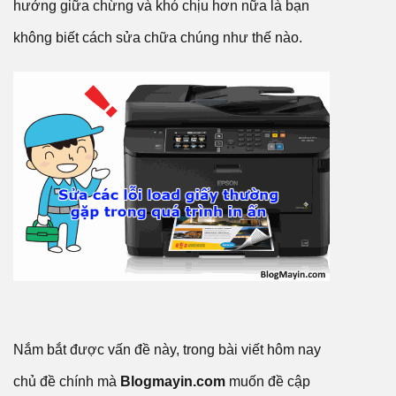
hưởng giữa chừng và khó chịu hơn nữa là bạn
không biết cách sửa chữa chúng như thế nào.
Nắm bắt được vấn đề này, trong bài viết hôm nay
chủ đề chính mà
Blogmayin.com
muốn đề cập