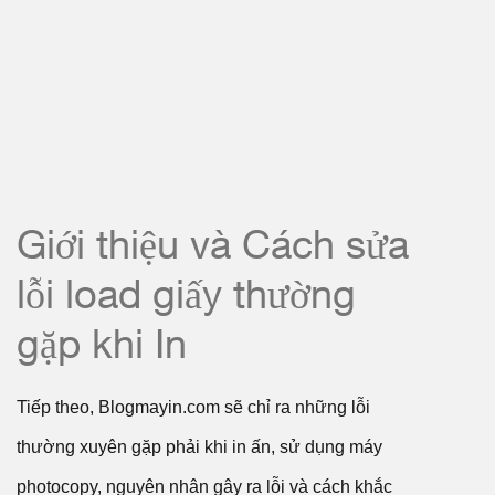
Giới thiệu và Cách sửa
lỗi load giấy thường
gặp khi In
Tiếp theo, Blogmayin.com sẽ chỉ ra những lỗi
thường xuyên gặp phải khi in ấn, sử dụng máy
photocopy, nguyên nhân gây ra lỗi và cách khắc