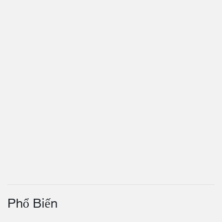
Phổ Biến