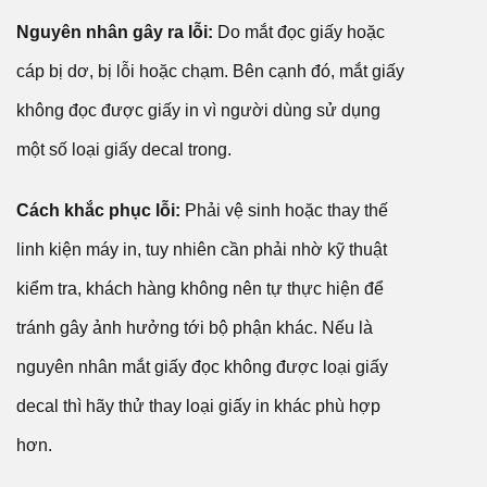
Nguyên nhân gây ra lỗi:
Do mắt đọc giấy hoặc
cáp bị dơ, bị lỗi hoặc chạm. Bên cạnh đó, mắt giấy
không đọc được giấy in vì người dùng sử dụng
một số loại giấy decal trong.
Cách khắc phục lỗi:
Phải vệ sinh hoặc thay thế
linh kiện máy in, tuy nhiên cần phải nhờ kỹ thuật
kiểm tra, khách hàng không nên tự thực hiện để
tránh gây ảnh hưởng tới bộ phận khác. Nếu là
nguyên nhân mắt giấy đọc không được loại giấy
decal thì hãy thử thay loại giấy in khác phù hợp
hơn.