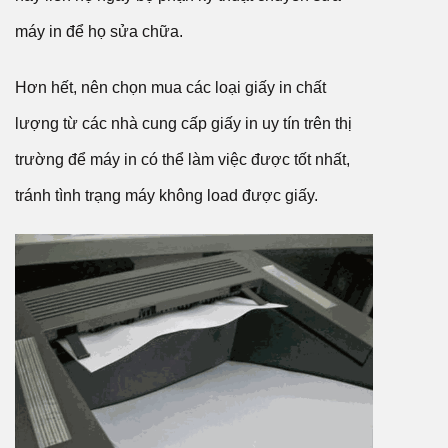
máy in để họ sửa chữa.
Hơn hết, nên chọn mua các loại giấy in chất
lượng từ các nhà cung cấp giấy in uy tín trên thị
trường để máy in có thể làm việc được tốt nhất,
tránh tình trạng máy không load được giấy.