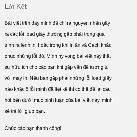
Lời Kết
Bài viết trên đây mình đã chỉ ra nguyên nhân gây
ra các lỗi load giấy thường gặp phải trong quá
trình ra lệnh in, hoặc trong khi in ấn và Cách khắc
phục những lỗi đó. Mình hy vọng bài viết này thật
sự hữu ích cho các bạn khi gặp vấn đề tương tự
với máy in. Nếu bạn gặp phải những lỗi load giấy
nào khác 5 lỗi mình đã liệt kê thì có thể để lại câu
hỏi bên dưới mục bình luận của bài viết này, mình
sẽ trả lời giúp bạn.
Chúc các bạn thành công!