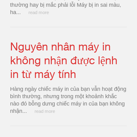
thường hay bị mắc phải lỗi Máy bị in sai màu,
ha...
read more
Nguyên nhân máy in
không nhận được lệnh
in từ máy tính
Hàng ngày chiếc máy in của bạn vẫn hoạt động
bình thường, nhưng trong một khoảnh khắc
nào đó bỗng dưng chiếc máy in của bạn không
nhận...
read more