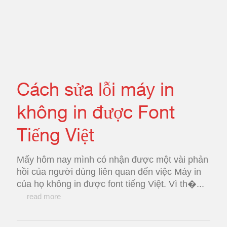
Cách sửa lỗi máy in
không in được Font
Tiếng Việt
Mấy hôm nay mình có nhận được một vài phản
hồi của người dùng liên quan đến việc Máy in
của họ không in được font tiếng Việt. Vì th�...
read more