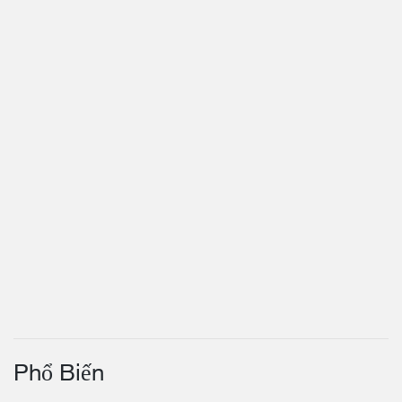
Phổ Biến