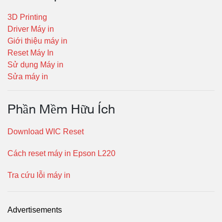
3D Printing
Driver Máy in
Giới thiệu máy in
Reset Máy In
Sử dụng Máy in
Sửa máy in
Phần Mềm Hữu Ích
Download WIC Reset
Cách reset máy in Epson L220
Tra cứu lỗi máy in
Advertisements