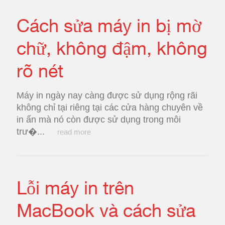
Cách sửa máy in bị mờ
chữ, không đậm, không
rõ nét
Máy in ngày nay càng được sử dụng rộng rãi
không chỉ tại riêng tại các cửa hàng chuyên về
in ấn mà nó còn được sử dụng trong môi
trư�...
read more
Lỗi máy in trên
MacBook và cách sửa